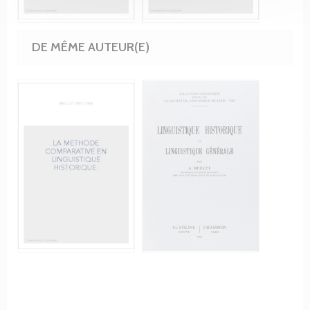
DE MÊME AUTEUR(E)