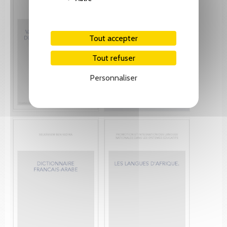
Tout accepter
Tout refuser
Personnaliser