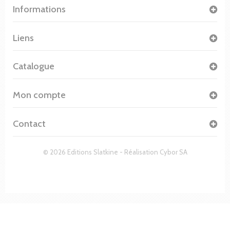
Informations
Liens
Catalogue
Mon compte
Contact
© 2026 Editions Slatkine - Réalisation
Cybor SA