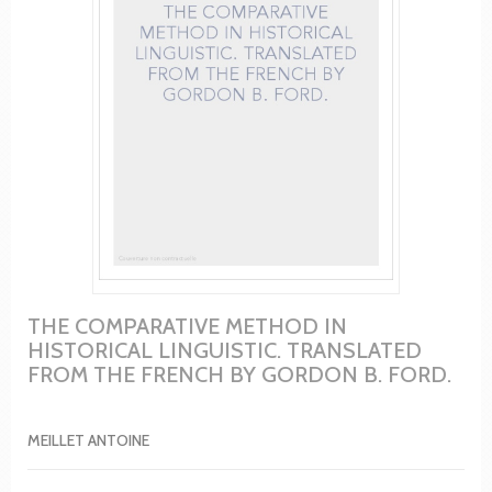
THE COMPARATIVE METHOD IN
HISTORICAL LINGUISTIC. TRANSLATED
FROM THE FRENCH BY GORDON B. FORD.
MEILLET ANTOINE