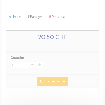
Tweet
Partager
Pinterest
20.50 CHF
Quantité :
Ajouter au panier