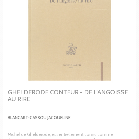
GHELDERODE CONTEUR - DE L'ANGOISSE
AU RIRE
BLANCART-CASSOU JACQUELINE
Michel de Ghelderode, essentiellement connu comme