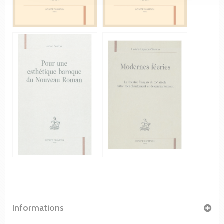
Informations