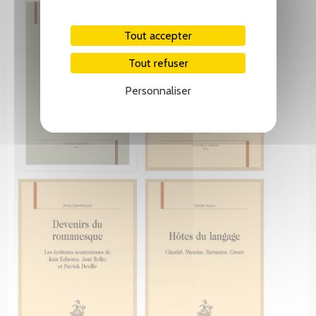
Tout accepter
Tout refuser
Personnaliser