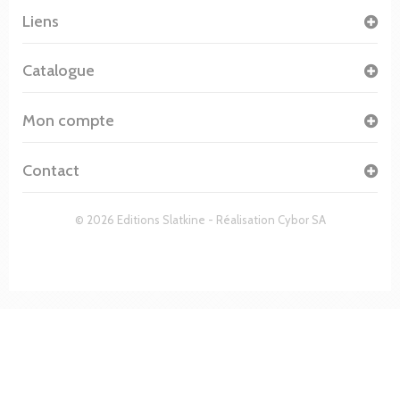
Liens
Catalogue
Mon compte
Contact
© 2026 Editions Slatkine - Réalisation
Cybor SA