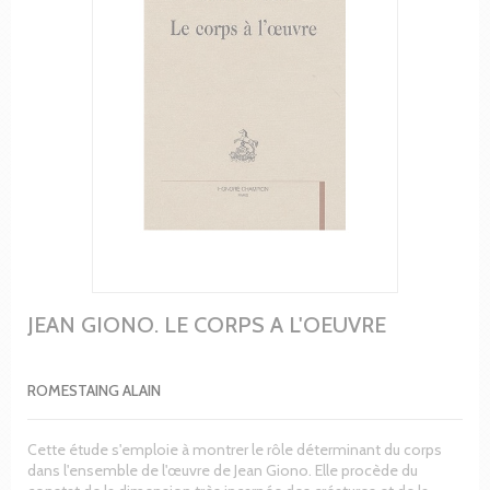
JEAN GIONO. LE CORPS A L'OEUVRE
ROMESTAING ALAIN
Cette étude s'emploie à montrer le rôle déterminant du corps
dans l'ensemble de l'œuvre de Jean Giono. Elle procède du