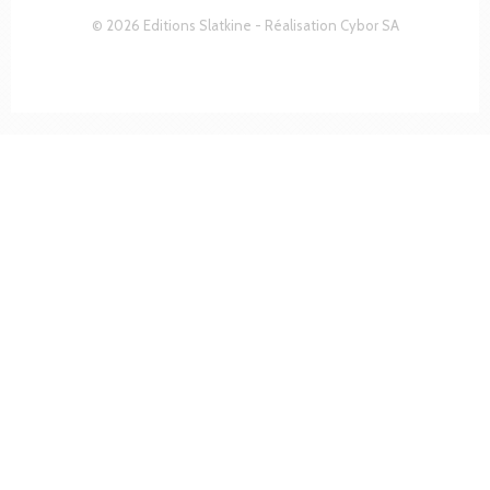
© 2026 Editions Slatkine - Réalisation
Cybor SA