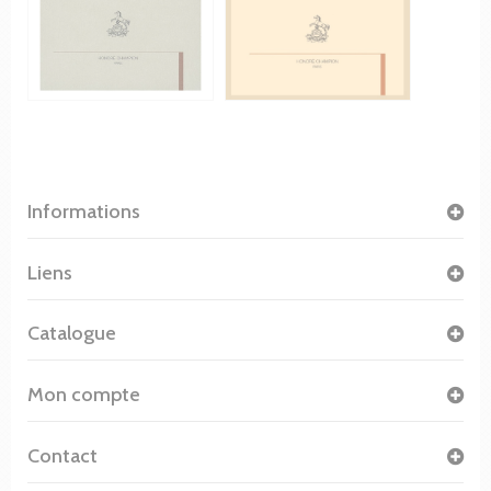
Informations
Liens
Catalogue
Mon compte
Contact