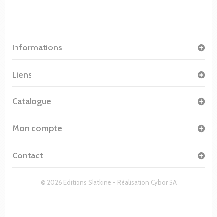
Informations
Liens
Catalogue
Mon compte
Contact
© 2026 Editions Slatkine - Réalisation
Cybor SA