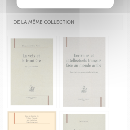
DE LA MÊME COLLECTION