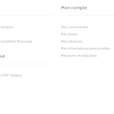
Mon compte
Champion
Mes commandes
Mes avoirs
Complètes Rousseau
Mes adresses
Mes informations personnelles
gue
Mes bons de réduction
s PDF Slatkine