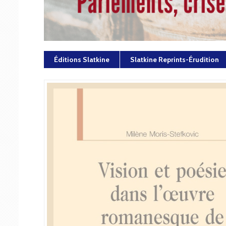
Éditions Slatkine
Slatkine Reprints-Érudition