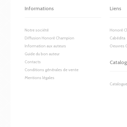
Informations
Liens
Notre société
Honoré 
Diffusion Honoré Champion
Cabédita
Information aux auteurs
Oeuvres 
Guide du bon auteur
Contacts
Catalo
Conditions générales de vente
Mentions légales
Catalogue