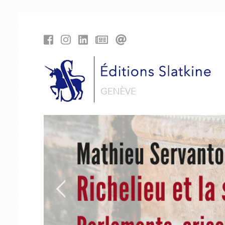
Panneau de gestion des cookies