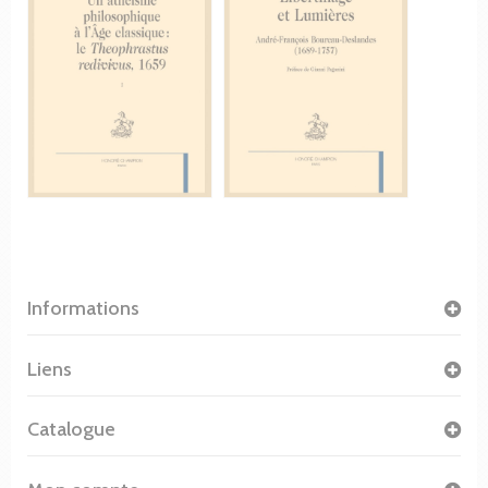
Informations
Liens
Catalogue