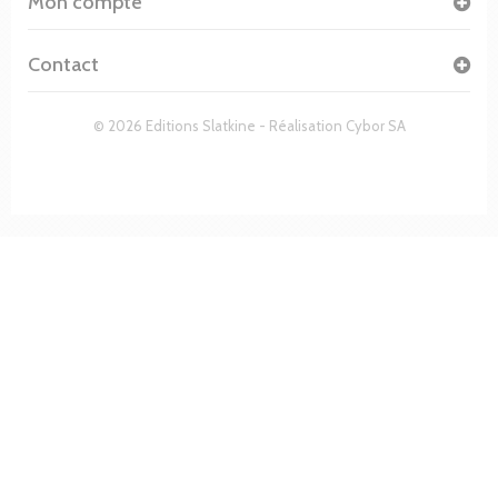
Mon compte
Contact
© 2026 Editions Slatkine - Réalisation
Cybor SA