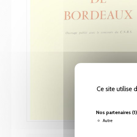
Ce site utilise
Nos partenaires
(1)
Autre