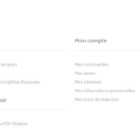
Mon compte
Champion
Mes commandes
Mes avoirs
Complètes Rousseau
Mes adresses
Mes informations personnelles
gue
Mes bons de réduction
s PDF Slatkine