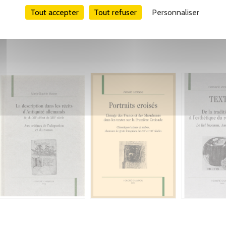
Tout accepter
Tout refuser
Personnaliser