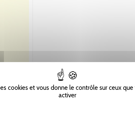
 des cookies et vous donne le contrôle sur ceux qu
activer