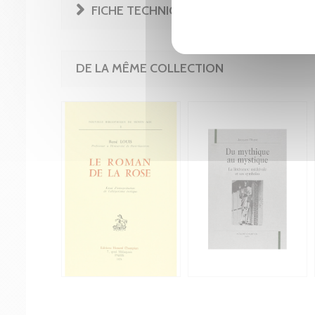
FICHE TECHNIQUE
DE LA MÊME COLLECTION