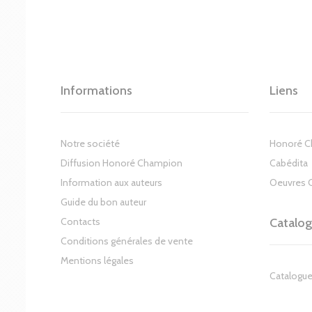
Informations
Liens
Notre société
Honoré 
Diffusion Honoré Champion
Cabédita
Information aux auteurs
Oeuvres 
Guide du bon auteur
Contacts
Catalo
Conditions générales de vente
Mentions légales
Catalogue