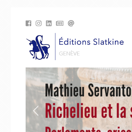
Panneau de gestion des cookies