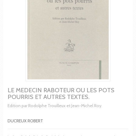
LE MEDECIN RABOTEUR OU LES POTS
POURRIS ET AUTRES TEXTES.
Edition par Rodolphe Trouilleux et Jean-Michel Roy.
DUCREUX ROBERT