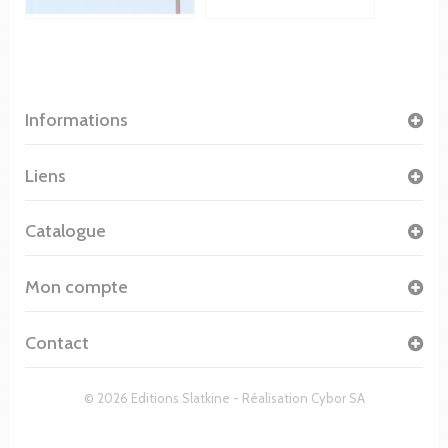
Informations
Liens
Catalogue
Mon compte
Contact
© 2026 Editions Slatkine - Réalisation
Cybor SA