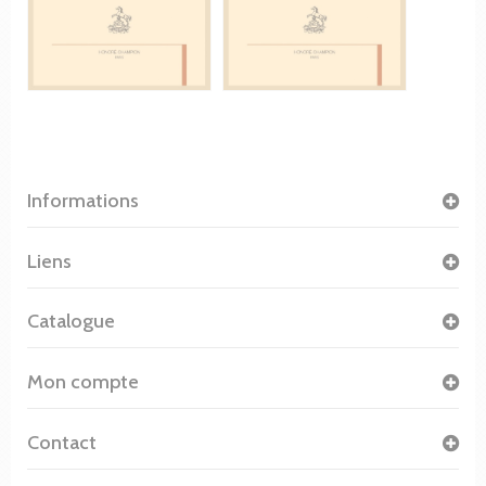
Informations
Liens
Catalogue
Mon compte
Contact