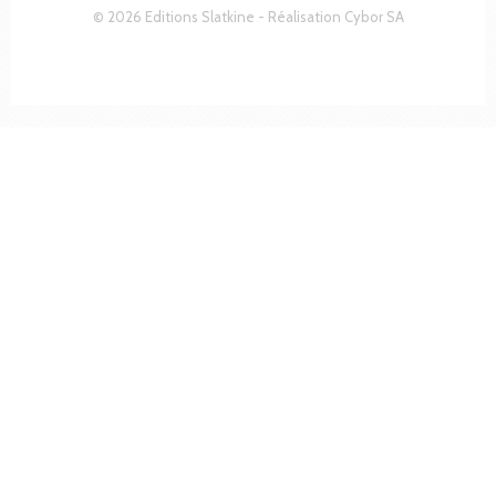
© 2026 Editions Slatkine - Réalisation
Cybor SA