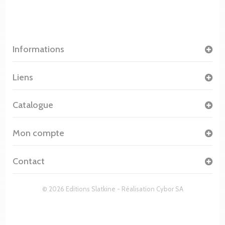
Informations
Liens
Catalogue
Mon compte
Contact
© 2026 Editions Slatkine - Réalisation
Cybor SA