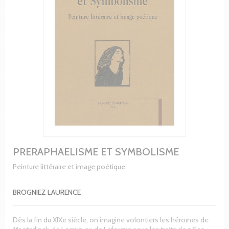
PRERAPHAELISME ET SYMBOLISME
Peinture littéraire et image poétique
BROGNIEZ LAURENCE
Dès la fin du XIXe siècle, on imagine volontiers les héroïnes de