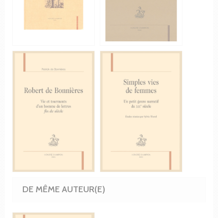
DE MÊME AUTEUR(E)