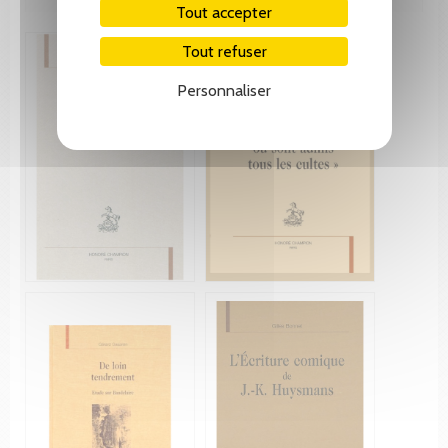
Tout accepter
Tout refuser
Personnaliser