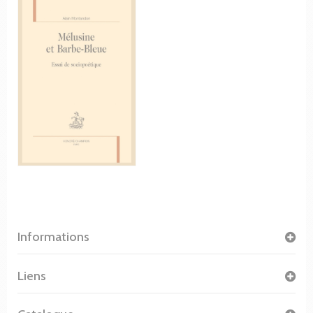
Informations
Liens