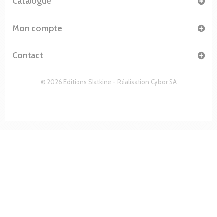
Catalogue
Mon compte
Contact
© 2026 Editions Slatkine - Réalisation
Cybor SA