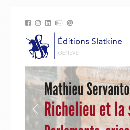
Panneau de gestion des cookies