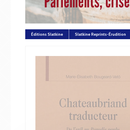
Éditions Slatkine
Slatkine Reprints-Érudition