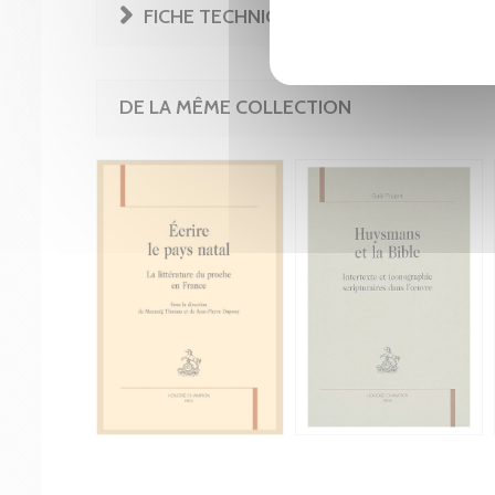
FICHE TECHNIQUE
DE LA MÊME COLLECTION