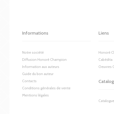
Informations
Liens
Notre société
Honoré 
Diffusion Honoré Champion
Cabédita
Information aux auteurs
Oeuvres 
Guide du bon auteur
Contacts
Catalo
Conditions générales de vente
Mentions légales
Catalogue