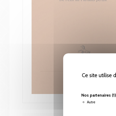
Ce site utilise
Nos partenaires
(1)
Autre