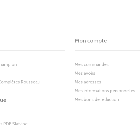
Mon compte
Champion
Mes commandes
Mes avoirs
Complètes Rousseau
Mes adresses
Mes informations personnelles
gue
Mes bons de réduction
s PDF Slatkine