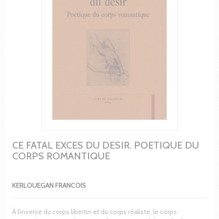
CE FATAL EXCES DU DESIR. POETIQUE DU
CORPS ROMANTIQUE
KERLOUEGAN FRANCOIS
À l'inverse du corps libertin et du corps réaliste, le corps