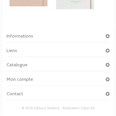
Informations
Liens
Catalogue
Mon compte
Contact
© 2026 Editions Slatkine - Réalisation
Cybor SA