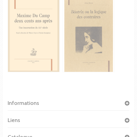
Informations
Liens
Catalogue