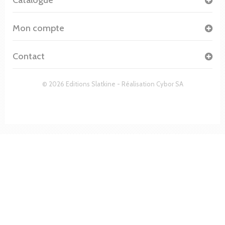
Mon compte
Contact
© 2026 Editions Slatkine - Réalisation
Cybor SA