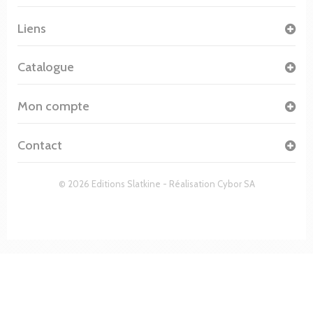
Liens
Catalogue
Mon compte
Contact
© 2026 Editions Slatkine - Réalisation
Cybor SA