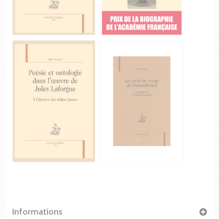
Informations