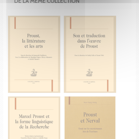
DE LA MÊME COLLECTION