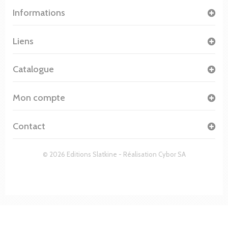
Informations
Liens
Catalogue
Mon compte
Contact
© 2026 Editions Slatkine - Réalisation
Cybor SA