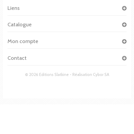
Liens
Catalogue
Mon compte
Contact
© 2026 Editions Slatkine - Réalisation
Cybor SA