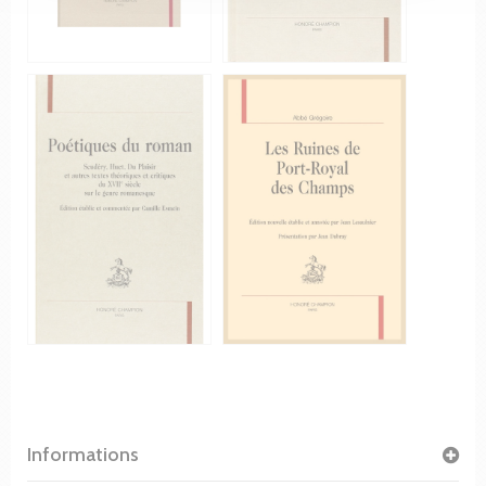
Informations