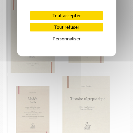
Tout accepter
Tout refuser
Personnaliser