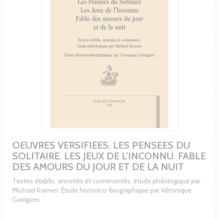
OEUVRES VERSIFIEES. LES PENSEES DU
SOLITAIRE. LES JEUX DE L'INCONNU. FABLE
DES AMOURS DU JOUR ET DE LA NUIT
Textes établis, annotés et commentés, étude philologique par
Michael Kramer. Étude historico-biographique par Véronique
Garrigues