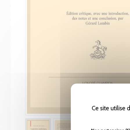
Ce site utilise