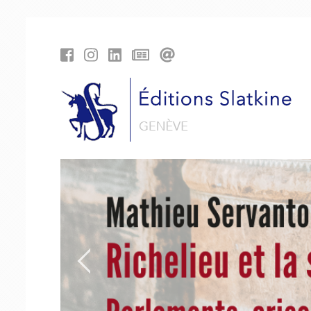
Panneau de gestion des cookies