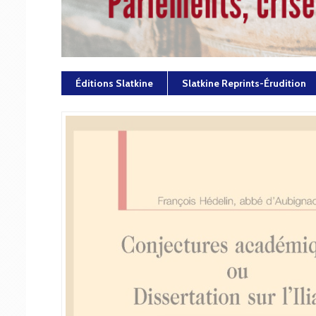
Éditions Slatkine
Slatkine Reprints-Érudition