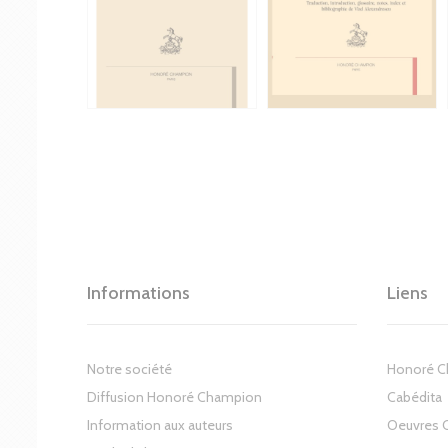
Informations
Liens
Notre société
Honoré 
Diffusion Honoré Champion
Cabédita
Information aux auteurs
Oeuvres 