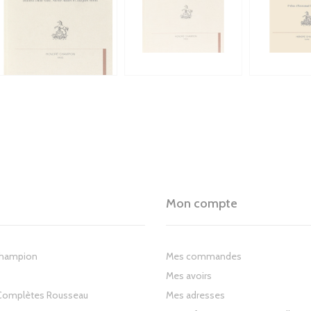
Mon compte
Champion
Mes commandes
Mes avoirs
Complètes Rousseau
Mes adresses