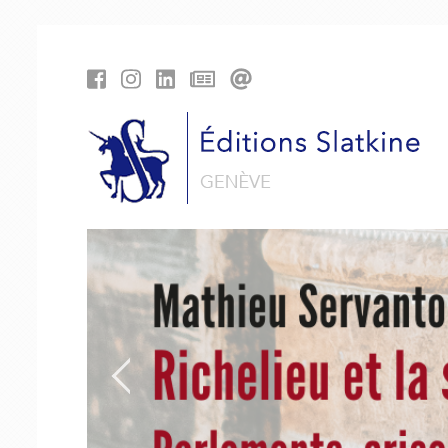
Panneau de gestion des cookies