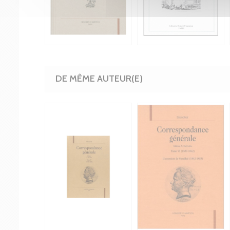
DE MÊME AUTEUR(E)