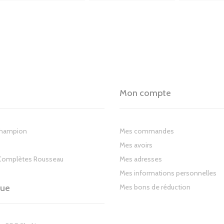
Mon compte
Champion
Mes commandes
Mes avoirs
Complètes Rousseau
Mes adresses
Mes informations personnelles
gue
Mes bons de réduction