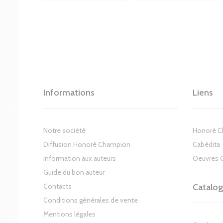
Informations
Liens
Notre société
Honoré 
Diffusion Honoré Champion
Cabédita
Information aux auteurs
Oeuvres 
Guide du bon auteur
Contacts
Catalo
Conditions générales de vente
Mentions légales