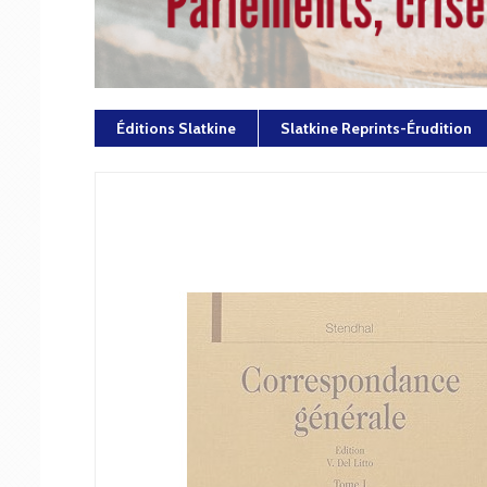
Éditions Slatkine
Slatkine Reprints-Érudition