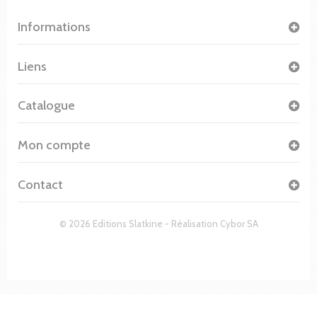
Informations
Liens
Catalogue
Mon compte
Contact
© 2026 Editions Slatkine - Réalisation
Cybor SA