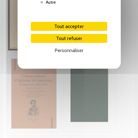
Autre
Tout accepter
Tout refuser
Personnaliser