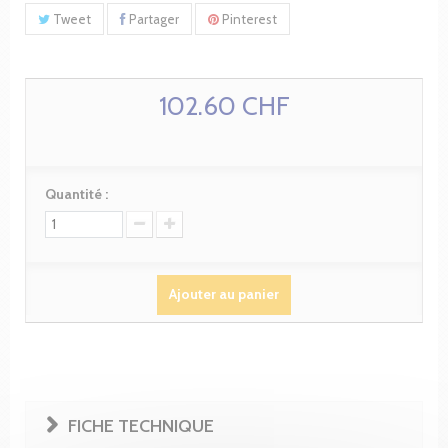
Tweet
Partager
Pinterest
102.60 CHF
Quantité :
Ajouter au panier
FICHE TECHNIQUE