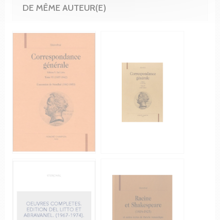
DE MÊME AUTEUR(E)