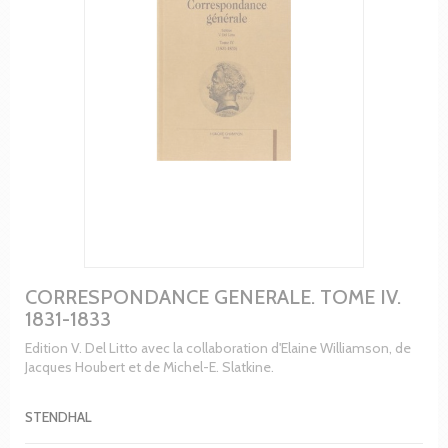
CORRESPONDANCE GENERALE. TOME IV.
1831-1833
Edition V. Del Litto avec la collaboration d'Elaine Williamson, de
Jacques Houbert et de Michel-E. Slatkine.
STENDHAL