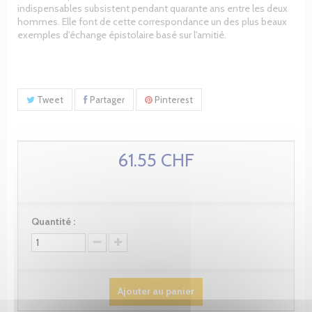
indispensables subsistent pendant quarante ans entre les deux
hommes. Elle font de cette correspondance un des plus beaux
exemples d'échange épistolaire basé sur l'amitié.
Tweet
Partager
Pinterest
61.55 CHF
Quantité :
Ajouter au panier