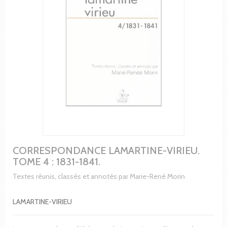
CORRESPONDANCE LAMARTINE-VIRIEU.
TOME 4 : 1831-1841.
Textes réunis, classés et annotés par Marie-René Morin
LAMARTINE-VIRIEU