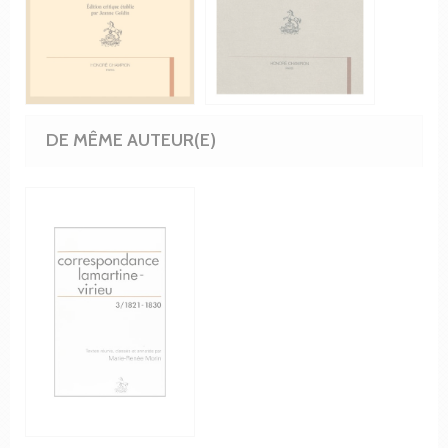
DE MÊME AUTEUR(E)