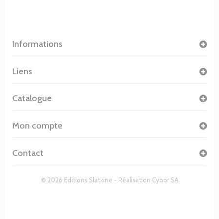
Informations
Liens
Catalogue
Mon compte
Contact
© 2026 Editions Slatkine - Réalisation
Cybor SA