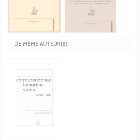
DE MÊME AUTEUR(E)