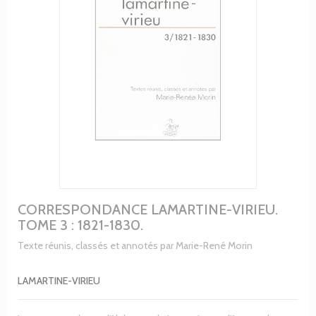
CORRESPONDANCE LAMARTINE-VIRIEU.
TOME 3 : 1821-1830.
Texte réunis, classés et annotés par Marie-René Morin
LAMARTINE-VIRIEU