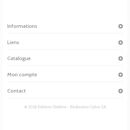
Informations
Liens
Catalogue
Mon compte
Contact
© 2026 Editions Slatkine - Réalisation
Cybor SA