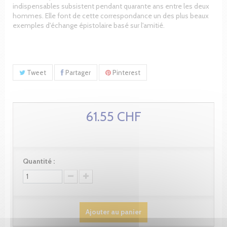
indispensables subsistent pendant quarante ans entre les deux
hommes. Elle font de cette correspondance un des plus beaux
exemples d'échange épistolaire basé sur l'amitié.
Tweet
Partager
Pinterest
61.55 CHF
Quantité :
Ajouter au panier