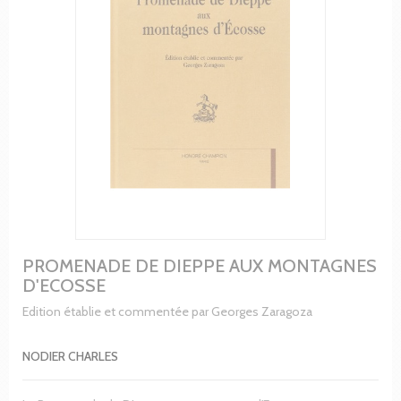
PROMENADE DE DIEPPE AUX MONTAGNES
D'ECOSSE
Edition établie et commentée par Georges Zaragoza
NODIER CHARLES