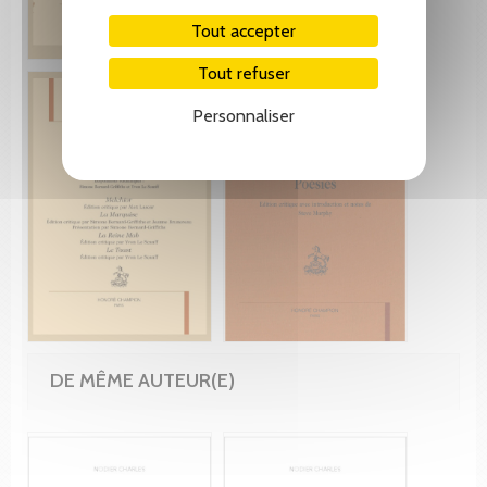
Tout accepter
Tout refuser
Personnaliser
DE MÊME AUTEUR(E)