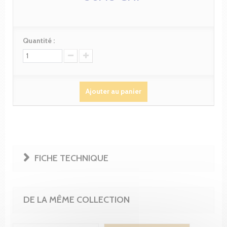
Quantité :
Ajouter au panier
FICHE TECHNIQUE
DE LA MÊME COLLECTION