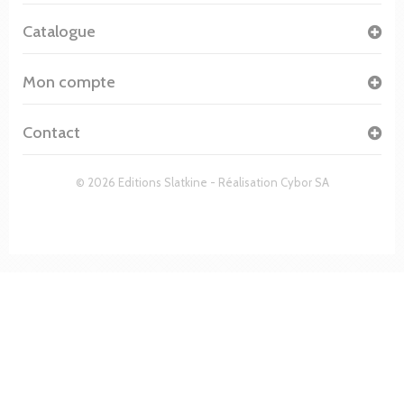
Catalogue
Mon compte
Contact
© 2026 Editions Slatkine - Réalisation
Cybor SA