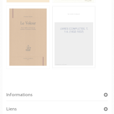
Informations
Liens