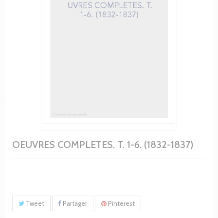
OEUVRES COMPLETES. T. 1-6. (1832-1837)
Tweet
Partager
Pinterest