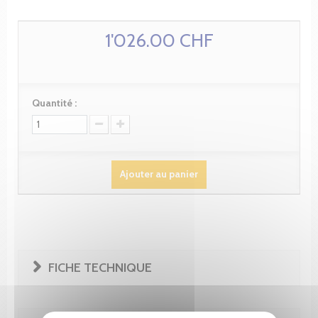
1'026.00 CHF
Quantité :
Ajouter au panier
FICHE TECHNIQUE