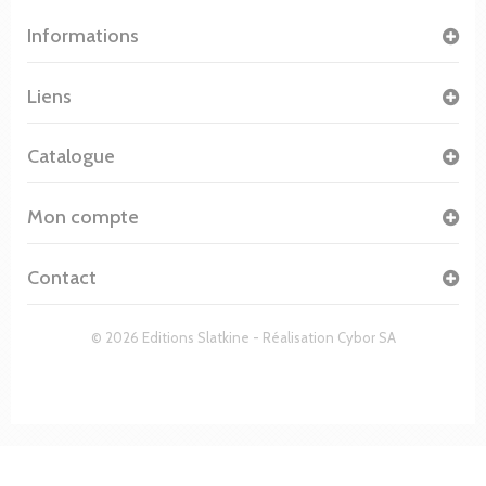
Informations
Liens
Catalogue
Mon compte
Contact
© 2026 Editions Slatkine - Réalisation
Cybor SA