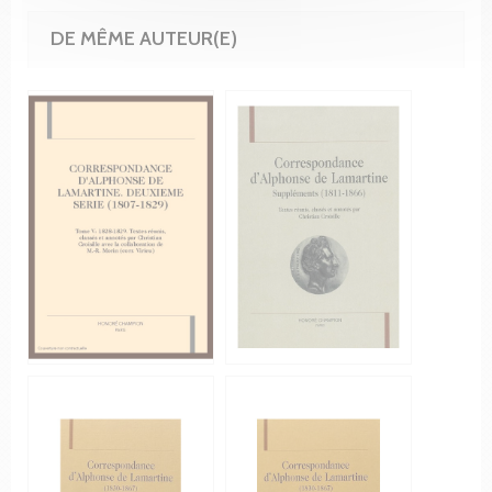
DE MÊME AUTEUR(E)