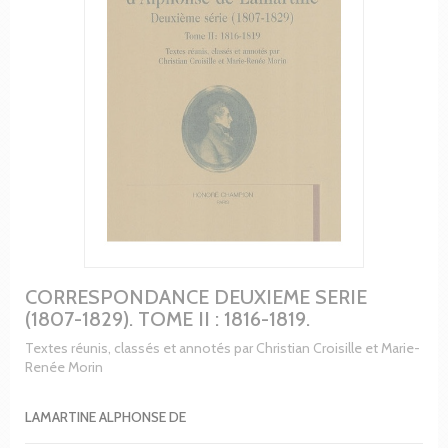
CORRESPONDANCE DEUXIEME SERIE
(1807-1829). TOME II : 1816-1819.
Textes réunis, classés et annotés par Christian Croisille et Marie-
Renée Morin
LAMARTINE ALPHONSE DE