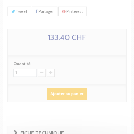
Tweet
Partager
Pinterest
133.40 CHF
Quantité :
Ajouter au panier
FICHE TECHNIQUE