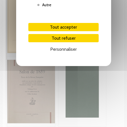
Autre
Tout accepter
Tout refuser
Personnaliser