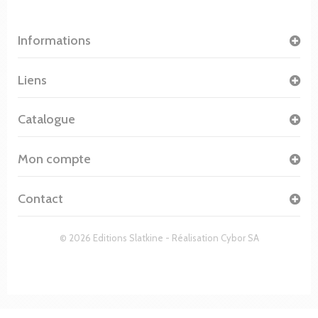
Informations
Liens
Catalogue
Mon compte
Contact
© 2026 Editions Slatkine - Réalisation
Cybor SA