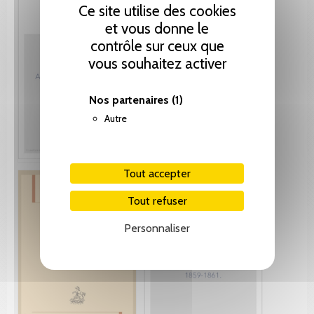
Ce site utilise des cookies
et vous donne le
contrôle sur ceux que
vous souhaitez activer
Nos partenaires
(1)
Autre
Tout accepter
Tout refuser
Personnaliser