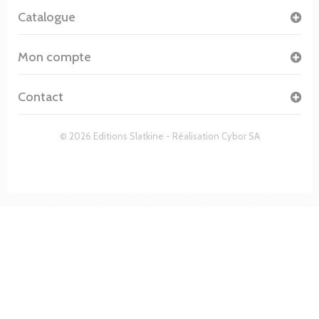
Catalogue
Mon compte
Contact
© 2026 Editions Slatkine - Réalisation
Cybor SA