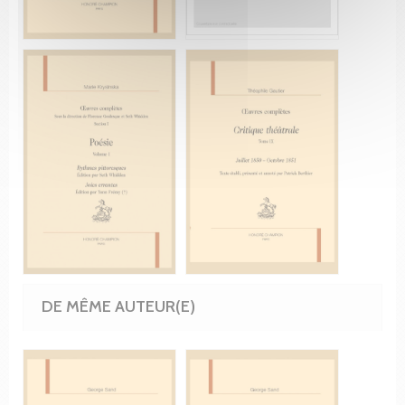
DE MÊME AUTEUR(E)