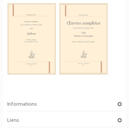
Informations
Liens