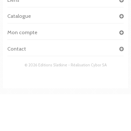
Catalogue
Mon compte
Contact
© 2026 Editions Slatkine - Réalisation
Cybor SA