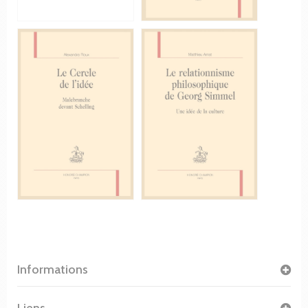
Informations
Liens