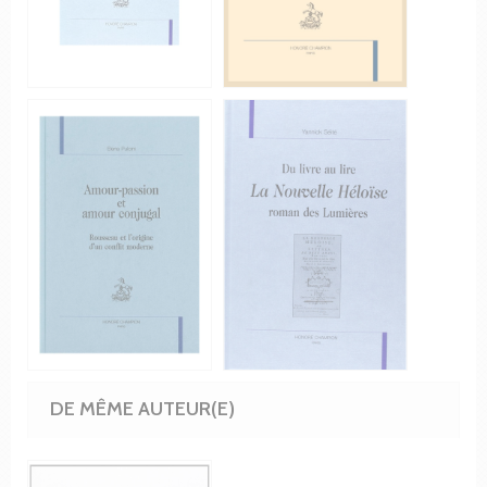
DE MÊME AUTEUR(E)