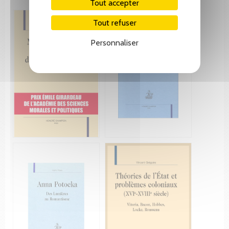
Tout accepter
Tout refuser
Personnaliser