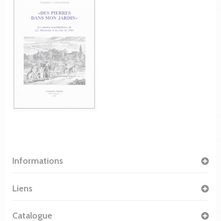
Informations
Liens
Catalogue