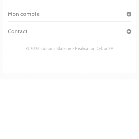
Mon compte
Contact
© 2026 Editions Slatkine - Réalisation
Cybor SA