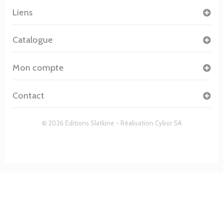
Liens
Catalogue
Mon compte
Contact
© 2026 Editions Slatkine - Réalisation
Cybor SA