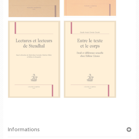
Informations