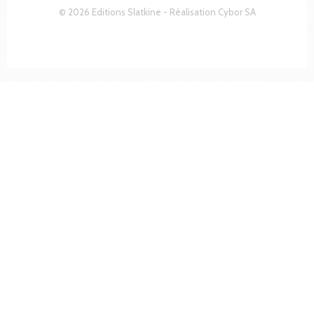
© 2026 Editions Slatkine - Réalisation
Cybor SA