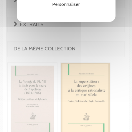
REVUE DE PRESSE
Personnaliser
EXTRAITS
DE LA MÊME COLLECTION