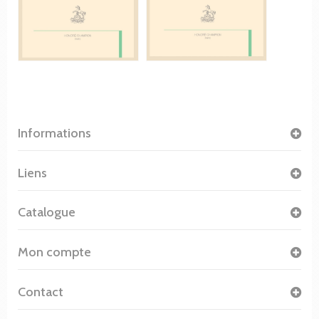
Informations
Liens
Catalogue
Mon compte
Contact