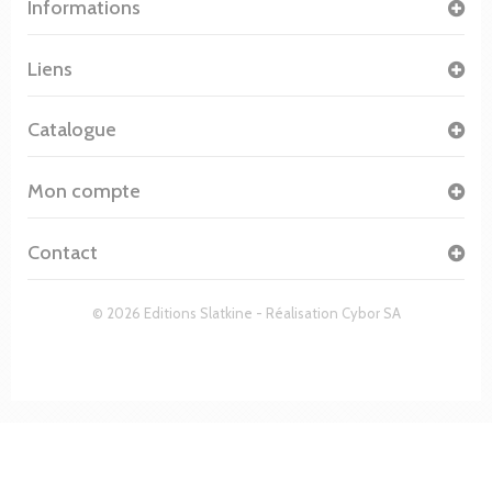
Informations
Liens
Catalogue
Mon compte
Contact
© 2026 Editions Slatkine - Réalisation
Cybor SA