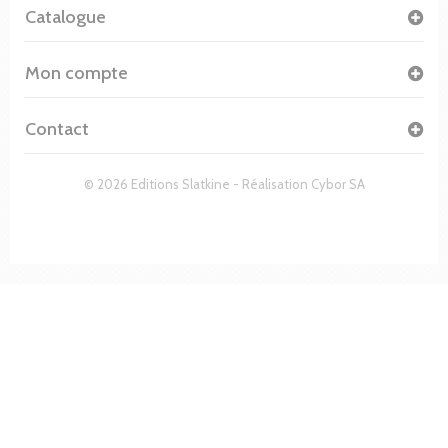
Catalogue
Mon compte
Contact
© 2026 Editions Slatkine - Réalisation
Cybor SA