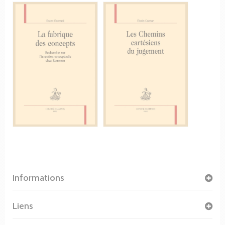
Informations
Liens