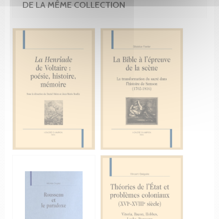
DE LA MÊME COLLECTION