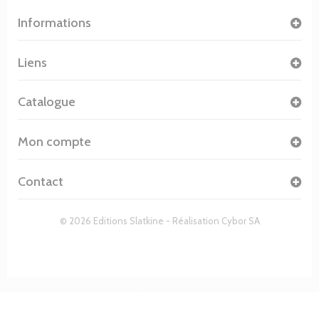
Informations
Liens
Catalogue
Mon compte
Contact
© 2026 Editions Slatkine - Réalisation
Cybor SA