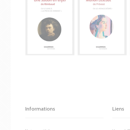
Informations
Liens