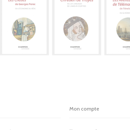
Mon compte