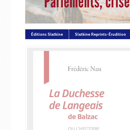
Éditions Slatkine
Slatkine Reprints-Érudition