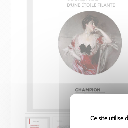
Ce site utilise