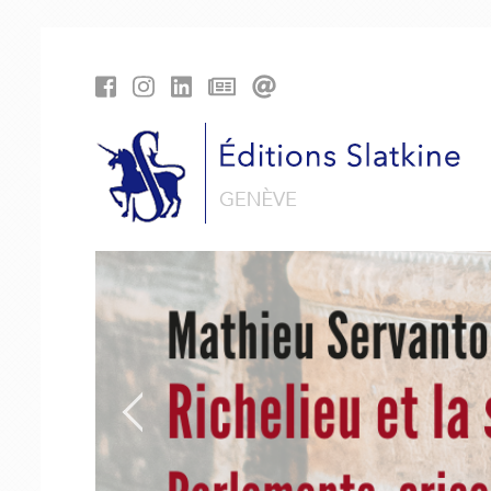
Panneau de gestion des cookies