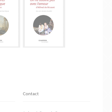
Contact