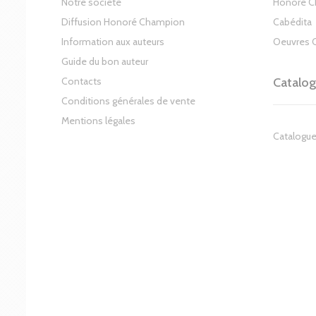
Notre société
Honoré 
Diffusion Honoré Champion
Cabédita
Information aux auteurs
Oeuvres 
Guide du bon auteur
Contacts
Catalo
Conditions générales de vente
Mentions légales
Catalogue