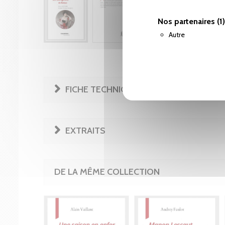
Nos partenaires
(1)
Autre
FICHE TECHNIQUE
EXTRAITS
DE LA MÊME COLLECTION