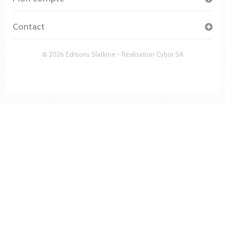
Contact
© 2026 Editions Slatkine - Réalisation
Cybor SA