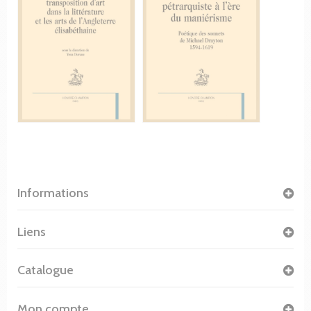
Informations
Liens
Catalogue
Mon compte