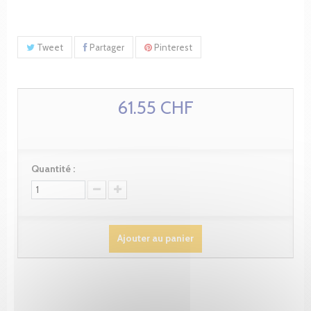
Tweet
Partager
Pinterest
61.55 CHF
Quantité :
Ajouter au panier