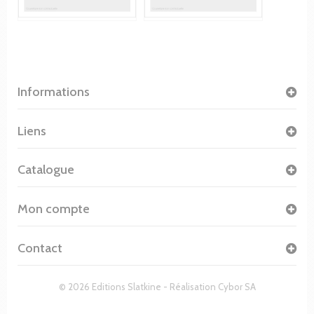
Informations
Liens
Catalogue
Mon compte
Contact
© 2026 Editions Slatkine - Réalisation
Cybor SA