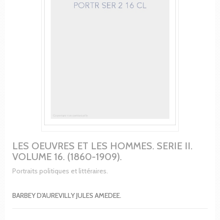
LES OEUVRES ET LES HOMMES. SERIE II.
VOLUME 16. (1860-1909).
Portraits politiques et littéraires.
BARBEY D'AUREVILLY JULES AMEDEE.