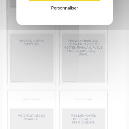
Personnaliser