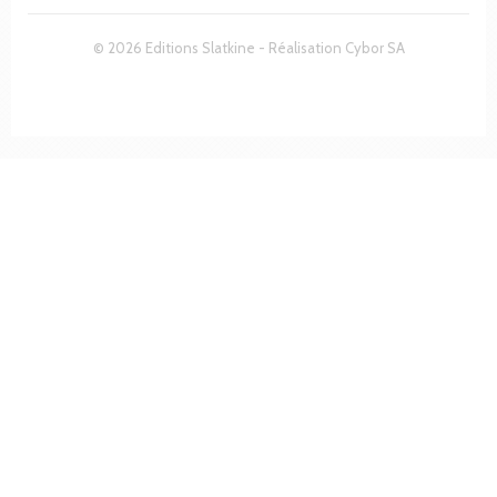
© 2026 Editions Slatkine - Réalisation
Cybor SA