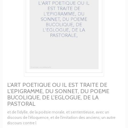
L'ART POETIQUE OU IL EST TRAITE DE
L'EPIGRAMME, DU SONNET, DU POEME
BUCOLIQUE, DE L'EGLOGUE, DE LA
PASTORAL
et de l'idylle, de la poésie morale, et sententieuse, avec un
discours de l'éloquence, et de l'imitation des anciens; un autre
discours contre l