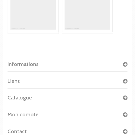
Informations
Liens
Catalogue
Mon compte
Contact