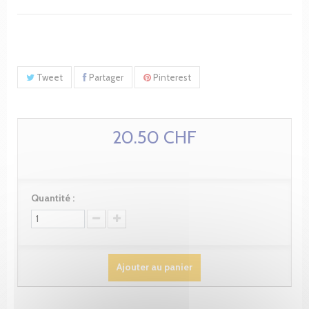
Tweet
Partager
Pinterest
20.50 CHF
Quantité :
Ajouter au panier