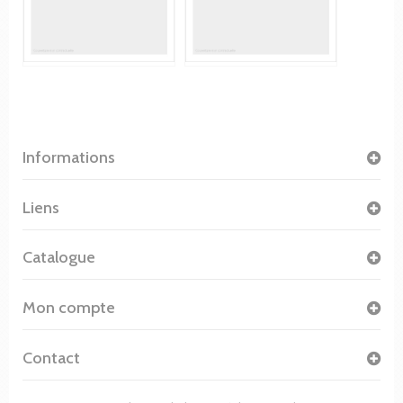
Informations
Liens
Catalogue
Mon compte
Contact