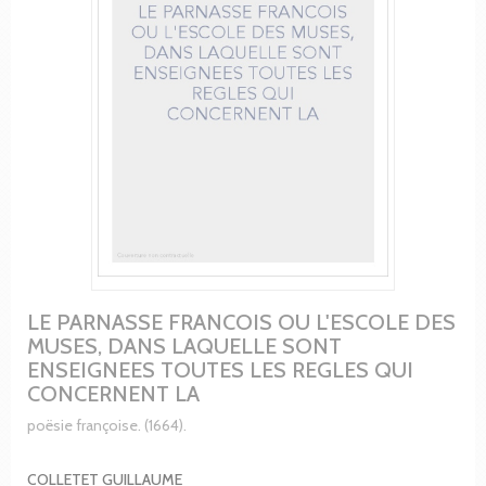
LE PARNASSE FRANCOIS OU L'ESCOLE DES
MUSES, DANS LAQUELLE SONT
ENSEIGNEES TOUTES LES REGLES QUI
CONCERNENT LA
poësie françoise. (1664).
COLLETET GUILLAUME