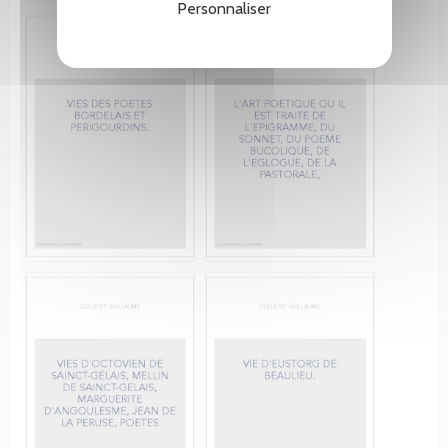
Personnaliser