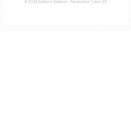
© 2026 Editions Slatkine - Réalisation
Cybor SA