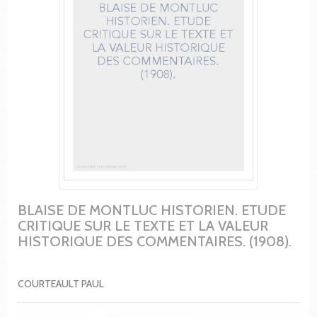
BLAISE DE MONTLUC HISTORIEN. ETUDE
CRITIQUE SUR LE TEXTE ET LA VALEUR
HISTORIQUE DES COMMENTAIRES. (1908).
COURTEAULT PAUL