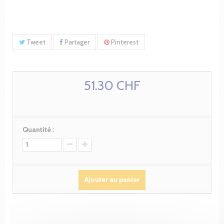
Tweet
Partager
Pinterest
51.30 CHF
Quantité :
Ajouter au panier