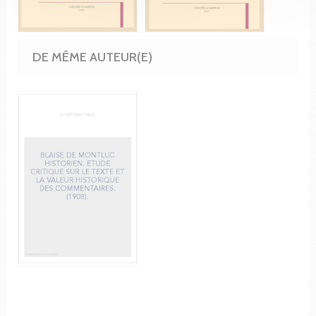
DE MÊME AUTEUR(E)