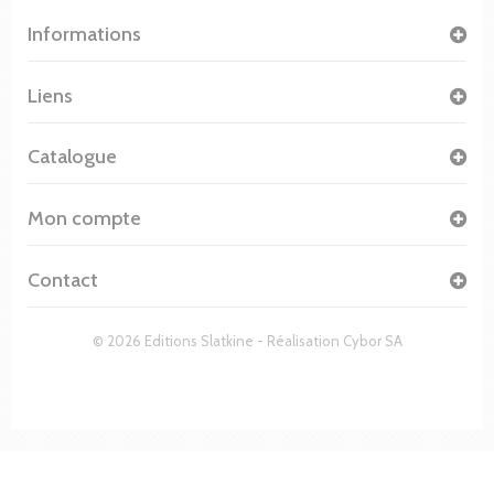
Informations
Liens
Catalogue
Mon compte
Contact
© 2026 Editions Slatkine - Réalisation
Cybor SA