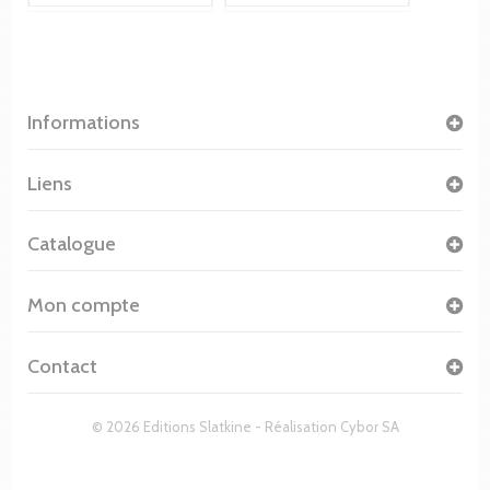
Informations
Liens
Catalogue
Mon compte
Contact
© 2026 Editions Slatkine - Réalisation
Cybor SA