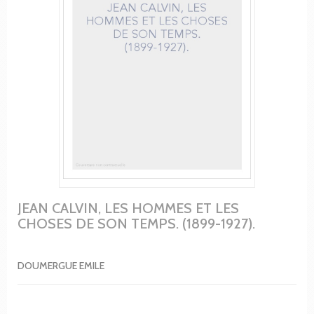
JEAN CALVIN, LES HOMMES ET LES
CHOSES DE SON TEMPS. (1899-1927).
DOUMERGUE EMILE