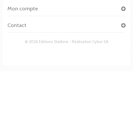
Mon compte
Contact
© 2026 Editions Slatkine - Réalisation
Cybor SA