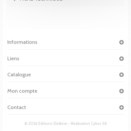
Informations
Liens
Catalogue
Mon compte
Contact
© 2026 Editions Slatkine - Réalisation
Cybor SA