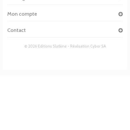
Mon compte
Contact
© 2026 Editions Slatkine - Réalisation
Cybor SA