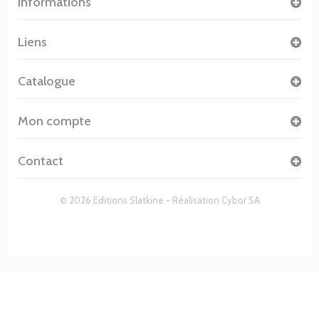
Informations
Liens
Catalogue
Mon compte
Contact
© 2026 Editions Slatkine - Réalisation
Cybor SA