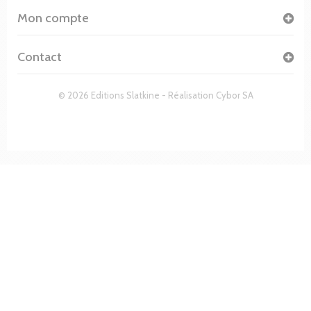
Mon compte
Contact
© 2026 Editions Slatkine - Réalisation
Cybor SA