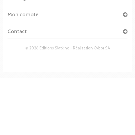
Mon compte
Contact
© 2026 Editions Slatkine - Réalisation
Cybor SA