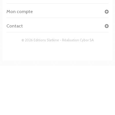
Mon compte
Contact
© 2026 Editions Slatkine - Réalisation
Cybor SA