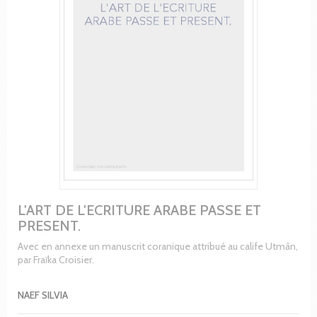
L'ART DE L'ECRITURE ARABE PASSE ET
PRESENT.
Avec en annexe un manuscrit coranique attribué au calife Utmân,
par Fraïka Croisier.
NAEF SILVIA