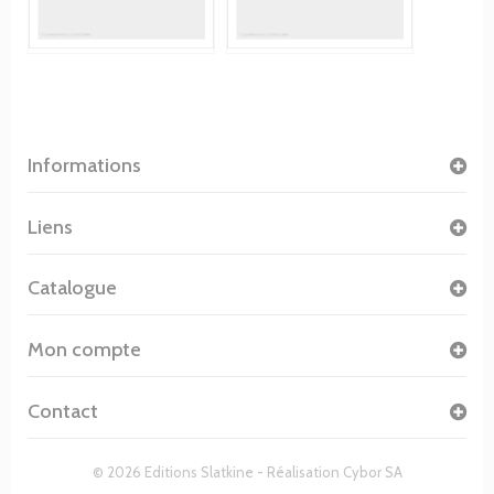
Informations
Liens
Catalogue
Mon compte
Contact
© 2026 Editions Slatkine - Réalisation
Cybor SA