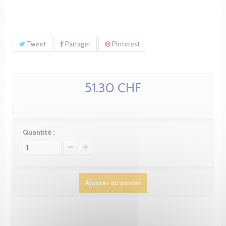
Tweet
Partager
Pinterest
51.30 CHF
Quantité :
Ajouter au panier