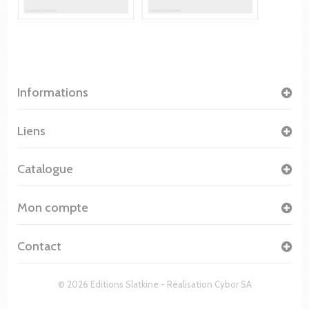
Informations
Liens
Catalogue
Mon compte
Contact
© 2026 Editions Slatkine - Réalisation
Cybor SA