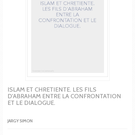
ISLAM ET CHRETIENTE. LES FILS
D'ABRAHAM ENTRE LA CONFRONTATION
ET LE DIALOGUE.
JARGY SIMON