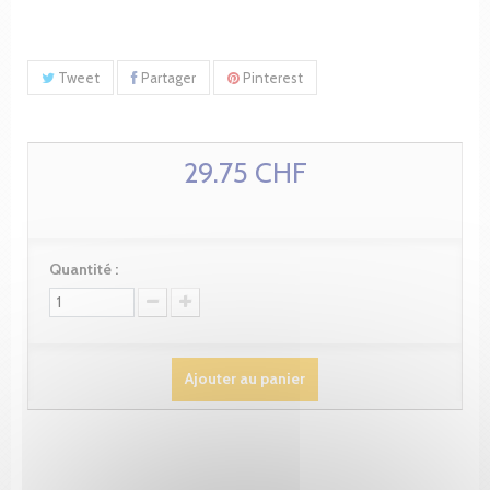
Tweet
Partager
Pinterest
29.75 CHF
Quantité :
Ajouter au panier